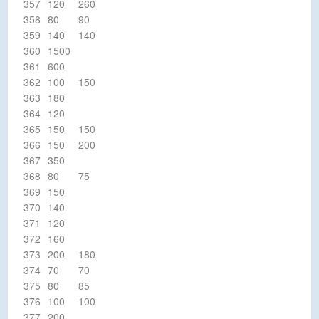
357
120
260
358
80
90
359
140
140
360
1500
361
600
362
100
150
363
180
364
120
365
150
150
366
150
200
367
350
368
80
75
369
150
370
140
371
120
372
160
373
200
180
374
70
70
375
80
85
376
100
100
377
200