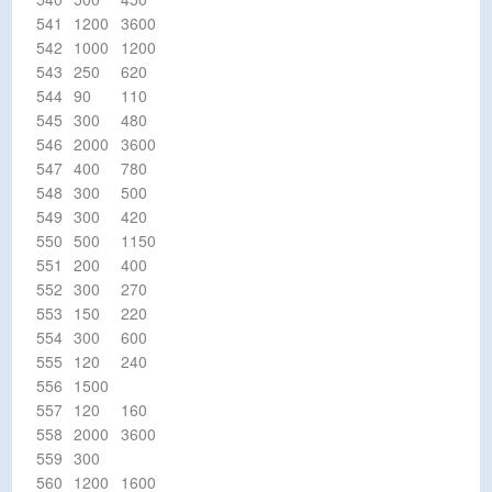
541
1200
3600
542
1000
1200
543
250
620
544
90
110
545
300
480
546
2000
3600
547
400
780
548
300
500
549
300
420
550
500
1150
551
200
400
552
300
270
553
150
220
554
300
600
555
120
240
556
1500
557
120
160
558
2000
3600
559
300
560
1200
1600