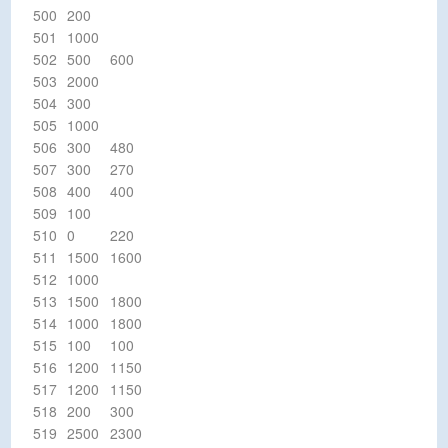
500
200
501
1000
502
500
600
503
2000
504
300
505
1000
506
300
480
507
300
270
508
400
400
509
100
510
0
220
511
1500
1600
512
1000
513
1500
1800
514
1000
1800
515
100
100
516
1200
1150
517
1200
1150
518
200
300
519
2500
2300