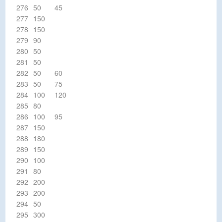
276
50
45
277
150
278
150
279
90
280
50
281
50
282
50
60
283
50
75
284
100
120
285
80
286
100
95
287
150
288
180
289
150
290
100
291
80
292
200
293
200
294
50
295
300