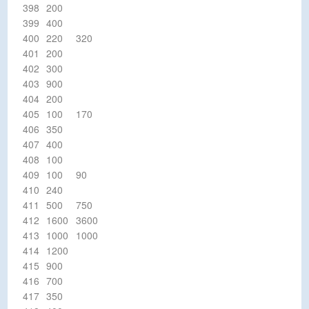
398
200
399
400
400
220
320
401
200
402
300
403
900
404
200
405
100
170
406
350
407
400
408
100
409
100
90
410
240
411
500
750
412
1600
3600
413
1000
1000
414
1200
415
900
416
700
417
350