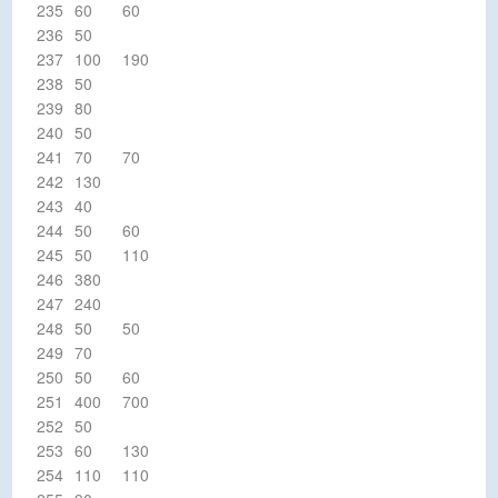
235
60
60
236
50
237
100
190
238
50
239
80
240
50
241
70
70
242
130
243
40
244
50
60
245
50
110
246
380
247
240
248
50
50
249
70
250
50
60
251
400
700
252
50
253
60
130
254
110
110