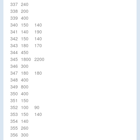
337
240
338
200
339
400
340
150
140
341
140
190
342
150
140
343
180
170
344
450
345
1800
2200
346
300
347
180
180
348
400
349
800
350
400
351
150
352
100
90
353
150
140
354
140
355
260
356
300