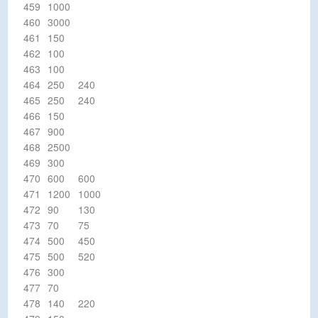
459
1000
460
3000
461
150
462
100
463
100
464
250
240
465
250
240
466
150
467
900
468
2500
469
300
470
600
600
471
1200
1000
472
90
130
473
70
75
474
500
450
475
500
520
476
300
477
70
478
140
220