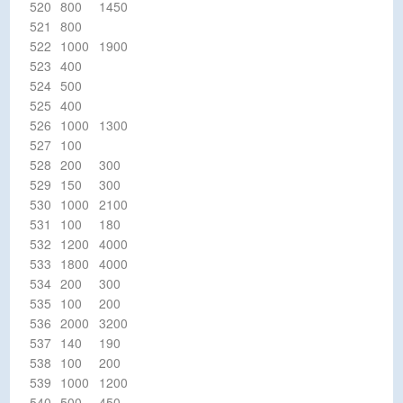
520
800
1450
521
800
522
1000
1900
523
400
524
500
525
400
526
1000
1300
527
100
528
200
300
529
150
300
530
1000
2100
531
100
180
532
1200
4000
533
1800
4000
534
200
300
535
100
200
536
2000
3200
537
140
190
538
100
200
539
1000
1200
540
500
450