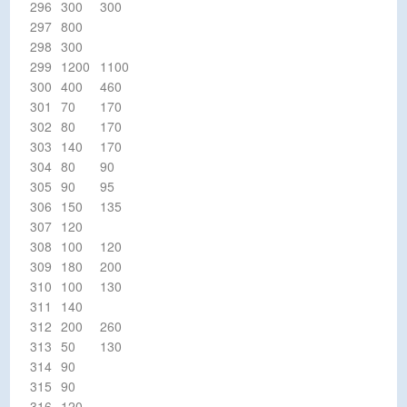
296
300
300
297
800
298
300
299
1200
1100
300
400
460
301
70
170
302
80
170
303
140
170
304
80
90
305
90
95
306
150
135
307
120
308
100
120
309
180
200
310
100
130
311
140
312
200
260
313
50
130
314
90
315
90
316
120