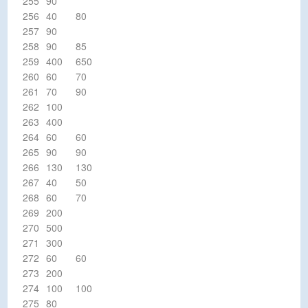
255
90
256
40
80
257
90
258
90
85
259
400
650
260
60
70
261
70
90
262
100
263
400
264
60
60
265
90
90
266
130
130
267
40
50
268
60
70
269
200
270
500
271
300
272
60
60
273
200
274
100
100
275
80