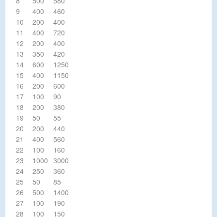
8
500
580
9
400
460
10
200
400
11
400
720
12
200
400
13
350
420
14
600
1250
15
400
1150
16
200
600
17
100
90
18
200
380
19
50
55
20
200
440
21
400
560
22
100
160
23
1000
3000
24
250
360
25
50
85
26
500
1400
27
100
190
28
100
150