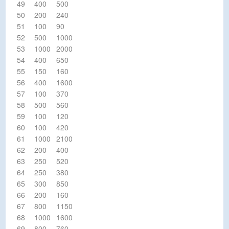
49
400
500
50
200
240
51
100
90
52
500
1000
53
1000
2000
54
400
650
55
150
160
56
400
1600
57
100
370
58
500
560
59
100
120
60
100
420
61
1000
2100
62
200
400
63
250
520
64
250
380
65
300
850
66
200
160
67
800
1150
68
1000
1600
69
800
760