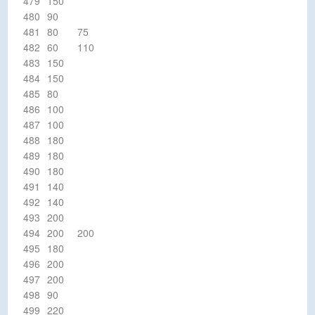
479
150
480
90
481
80
75
482
60
110
483
150
484
150
485
80
486
100
487
100
488
180
489
180
490
180
491
140
492
140
493
200
494
200
200
495
180
496
200
497
200
498
90
499
220