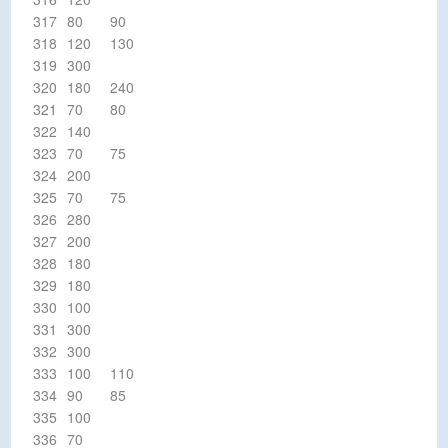
317
80
90
318
120
130
319
300
320
180
240
321
70
80
322
140
323
70
75
324
200
325
70
75
326
280
327
200
328
180
329
180
330
100
331
300
332
300
333
100
110
334
90
85
335
100
336
70