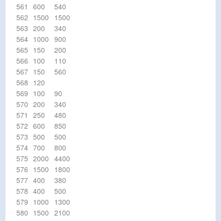
561
600
540
562
1500
1500
563
200
340
564
1000
900
565
150
200
566
100
110
567
150
560
568
120
569
100
90
570
200
340
571
250
480
572
600
850
573
500
500
574
700
800
575
2000
4400
576
1500
1800
577
400
380
578
400
500
579
1000
1300
580
1500
2100