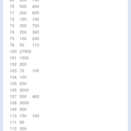
70
500
450
71
200
600
72
100
150
73
300
750
74
200
360
75
100
240
76
50
110
100
27500
101
1500
102
200
103
70
100
104
100
105
250
106
3000
107
500
460
108
3000
109
500
110
150
160
111
80
112
300