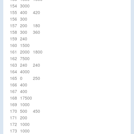
154
3000
155
400
420
156
300
157
200
180
158
300
360
159
240
160
1500
161
2000
1800
162
7500
163
240
240
164
4000
165
0
250
166
400
167
400
168
17500
169
1000
170
500
450
171
200
172
1000
173
1000