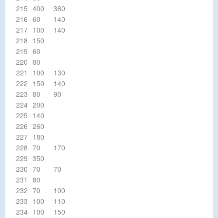
215
400
360
216
60
140
217
100
140
218
150
219
60
220
80
221
100
130
222
150
140
223
80
90
224
200
225
140
226
260
227
180
228
70
170
229
350
230
70
70
231
80
232
70
100
233
100
110
234
100
150