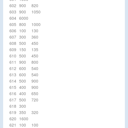
602
900
820
603
900
1050
604
6000
605
800
1000
606
100
130
607
300
360
608
500
450
609
150
135
610
500
450
611
900
800
612
600
540
613
600
540
614
500
900
615
400
900
616
400
650
617
500
720
618
300
619
350
320
620
1600
621
100
100