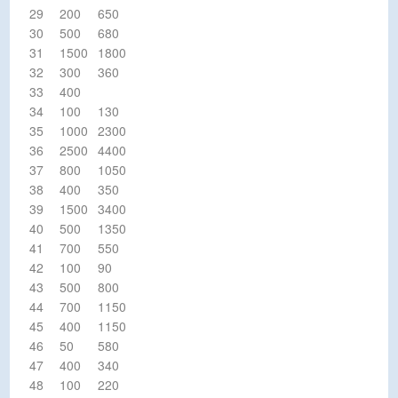
29
200
650
30
500
680
31
1500
1800
32
300
360
33
400
34
100
130
35
1000
2300
36
2500
4400
37
800
1050
38
400
350
39
1500
3400
40
500
1350
41
700
550
42
100
90
43
500
800
44
700
1150
45
400
1150
46
50
580
47
400
340
48
100
220