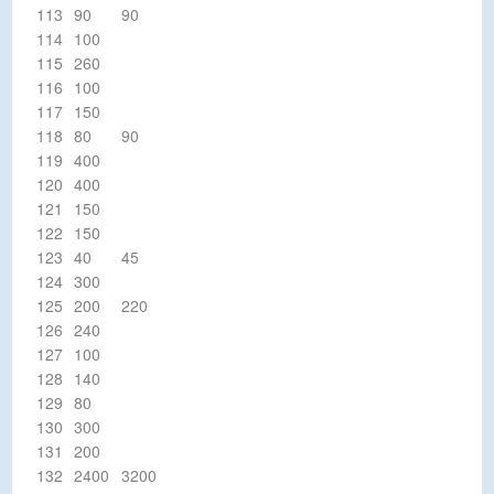
113
90
90
114
100
115
260
116
100
117
150
118
80
90
119
400
120
400
121
150
122
150
123
40
45
124
300
125
200
220
126
240
127
100
128
140
129
80
130
300
131
200
132
2400
3200